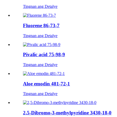
Tingnan ang Detalye
Fluorene 86-73-7
Tingnan ang Detalye
Pivalic acid 75-98-9
Tingnan ang Detalye
Aloe emodin 481-72-1
Tingnan ang Detalye
2,5-Dibromo-3-methylpyridine 3430-18-0