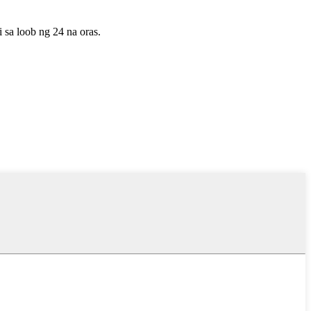
sa loob ng 24 na oras.