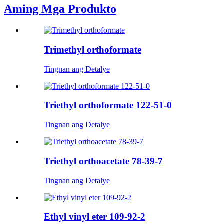
Aming Mga Produkto
Trimethyl orthoformate
Tingnan ang Detalye
Triethyl orthoformate 122-51-0
Tingnan ang Detalye
Triethyl orthoacetate 78-39-7
Tingnan ang Detalye
Ethyl vinyl eter 109-92-2