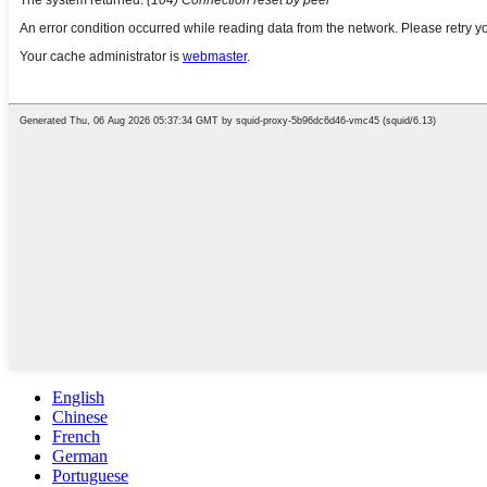
English
Chinese
French
German
Portuguese